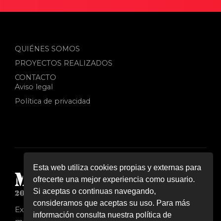
QUIÉNES SOMOS
PROYECTOS REALIZADOS
CONTACTO
Aviso legal
Política de privacidad
Esta web utiliza cookies propias y externas para
ofrecerte una mejor experiencia como usuario.
Si aceptas o continuas navegando,
consideramos que aceptas su uso. Para más
Expertos en instalación de estructuras de vidrio,
información consulta nuestra política de