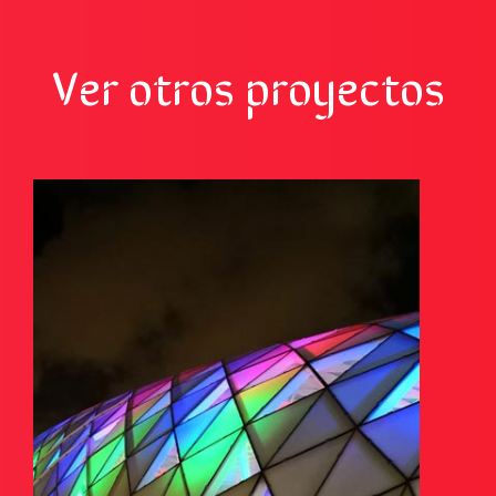
Ver otros proyectos